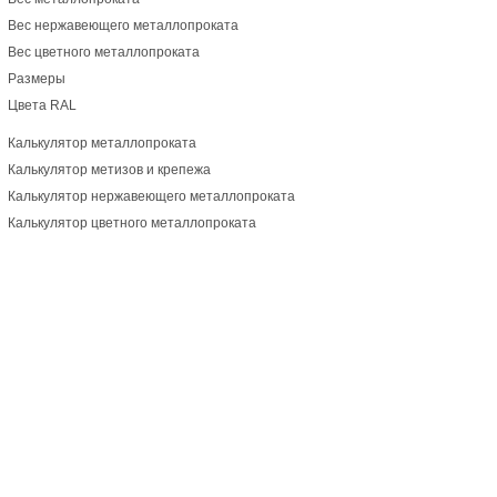
Вес нержавеющего металлопроката
Вес цветного металлопроката
Размеры
Цвета RAL
Калькулятор металлопроката
Калькулятор метизов и крепежа
Калькулятор нержавеющего металлопроката
Калькулятор цветного металлопроката